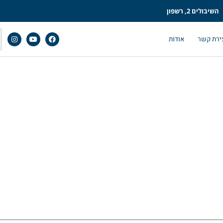
השיבולים 2, רשפון
ירת קשר
אודות