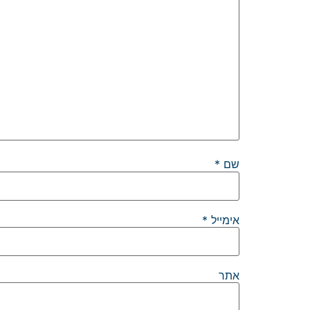
שם
*
אימייל
*
אתר