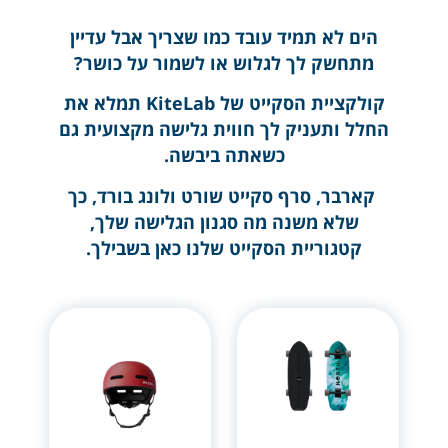
הים לא תמיד עובד כמו שצריך אבל עדיין
מתחשק לך לגלוש או לשמור על כושר?
קולקציית הסקייט של KiteLab תמלא את
החלל ותעניק לך חווית גלישה מקצועית גם
כשאתה ביבשה.
קארבר, סרף סקייט שורט ולונג בורד, כך
שלא משנה מה סגנון הגלישה שלך,
קטגוריית הסקייט שלנו כאן בשבילך.