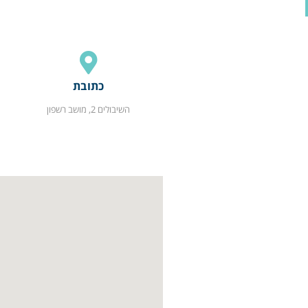
כתובת
השיבולים 2, מושב רשפון