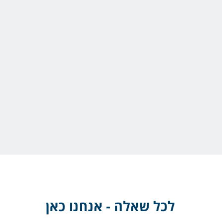
לכל שאלה - אנחנו כאן