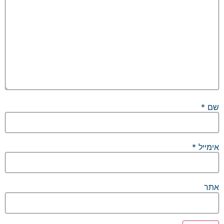
שם
*
אימייל
*
אתר