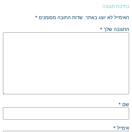
כתיבת תגובה
האימייל לא יוצג באתר.
שדות החובה מסומנים
*
התגובה שלך
*
שם
*
אימייל
*