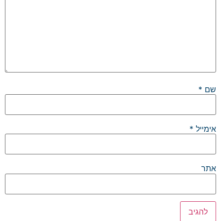
שם
*
אימייל
*
אתר