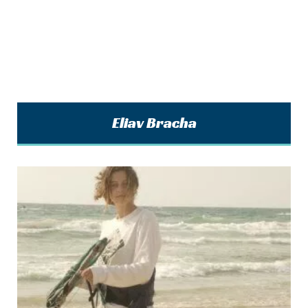
Eliav Bracha