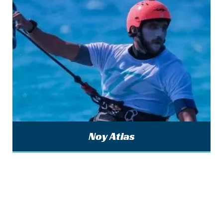
Noy Atias