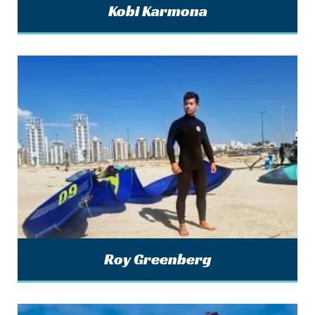
Kobi Karmona
Roy Greenberg