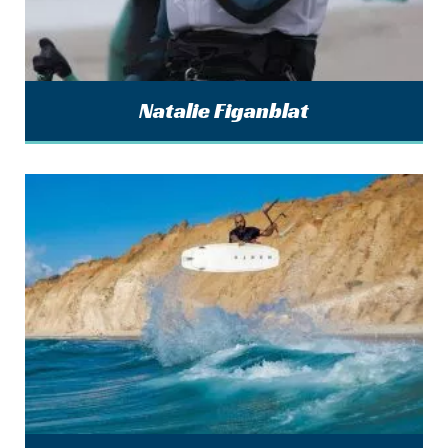
Natalie Figanblat