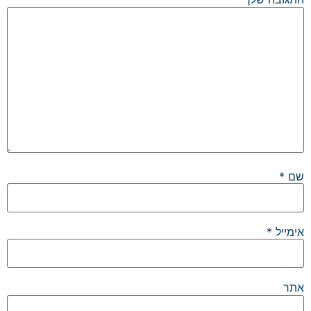
שם
*
אימייל
*
אתר