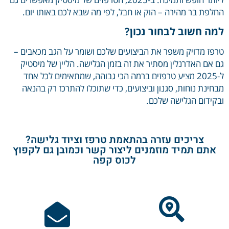
פת בר מהירה – הוק או חבל, לפי מה שבא לכם באותו יום.
 חשוב לבחור נכון?
ז מדויק משפר את הביצועים שלכם ושומר על הגב מכאבים –
אם האדרנלין מסתיר את זה בזמן הגלישה. הליין של מיסטיק
ל-2025 מציע טרפזים ברמה הכי גבוהה, שמתאימים לכל אחד
ינת נוחות, סגנון וביצועים, כדי שתוכלו להתרכז רק בהנאה
ידום הגלישה שלכם.
צריכים עזרה בהתאמת טרפז וציוד גלישה?
תם תמיד מוזמנים ליצור קשר וכמובן גם לקפוץ
לכוס קפה