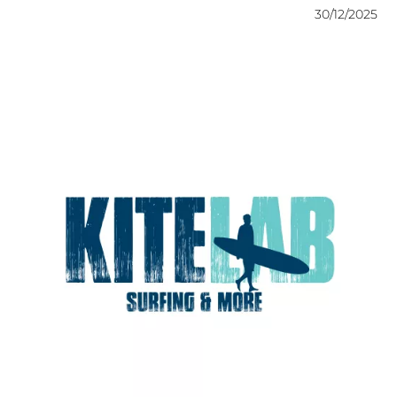
30/12/20