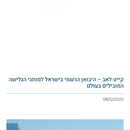
ייט לאב – היבואן הרשמי בישראל למותגי הגלישה
מובילים בעולם
08/12/20