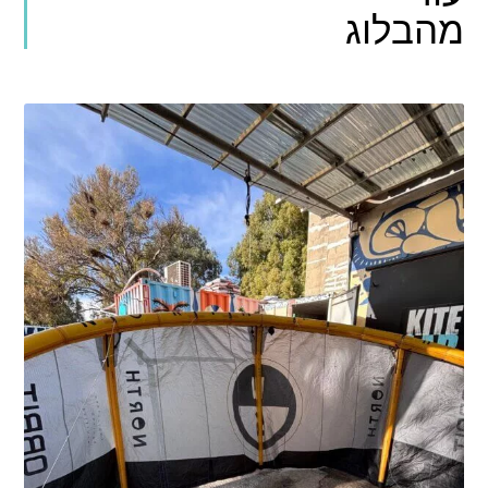
הבלוג