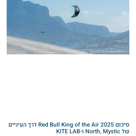
סיכום Red Bull King of the Air 2025 דרך העיניים
North, My ו-KITE LAB