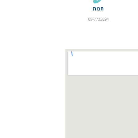
חנות
09-7733894