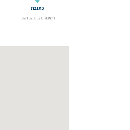
כתובת
השיבולים 2, מושב רשפון