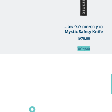
סכין בטיחות לגלישה –
Mystic Safety Knife
₪
70.00
הוסף לסל