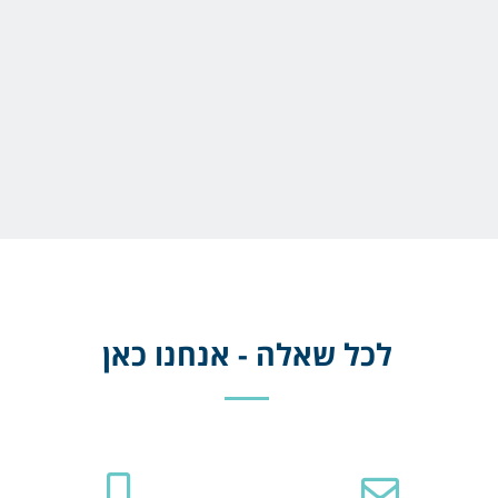
לכל שאלה - אנחנו כאן