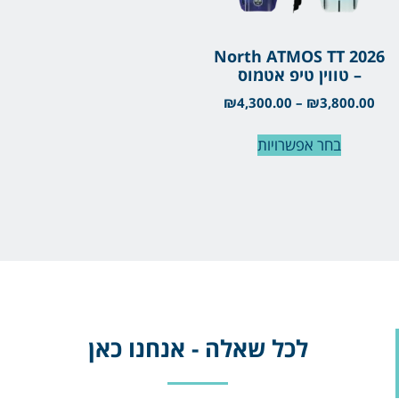
North ATMOS TT 2026
– טווין טיפ אטמוס
₪
4,300.00
–
₪
3,800.00
בחר אפשרויות
לכל שאלה - אנחנו כאן