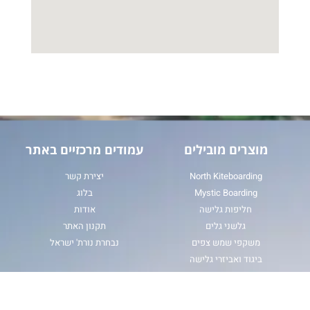
מוצרים מובילים
עמודים מרכזיים באתר
North Kiteboarding
יצירת קשר
Mystic Boarding
בלוג
חליפות גלישה
אודות
גלשני גלים
תקנון האתר
משקפי שמש צפים
נבחרת נורת' ישראל
ביגוד ואביזרי גלישה
סאפים