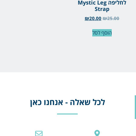
לחליפה Mystic Leg
Strap
₪
20.00
₪
25.00
הוסף לסל
לכל שאלה - אנחנו כאן