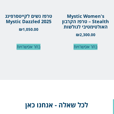
Mystic Women's
טרפז נשים לקייטסרפינג
Stealth – טרפז הקרבון
Mystic Dazzled 2025
האולטימטיבי לגולשות
₪
1,050.00
₪
2,300.00
בחר אפשרויות
בחר אפשרויות
לכל שאלה - אנחנו כאן