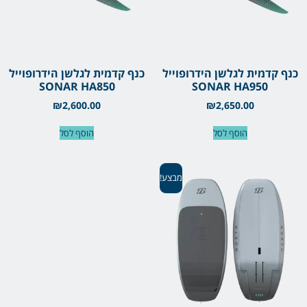
כנף קדמית לגלשן הידרופוייל
כנף קדמית לגלשן הידרופוייל
SONAR HA850
SONAR HA950
₪
2,600.00
₪
2,650.00
הוסף לסל
הוסף לסל
מבצע!