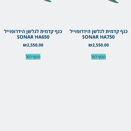
כנף קדמית לגלשן הידרופוייל
כנף קדמית לגלשן הידרופוייל
SONAR HA650
SONAR HA750
₪
2,550.00
₪
2,550.00
הוסף לסל
הוסף לסל