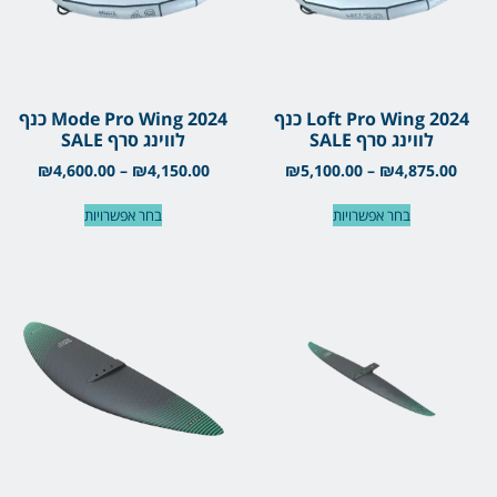
Loft Pro Wing 2024 כנף
Mode Pro Wing 2024 כנף
לווינג סרף SALE
לווינג סרף SALE
₪
4,600.00
–
₪
4,150.00
₪
5,100.00
–
₪
4,875.00
בחר אפשרויות
בחר אפשרויות