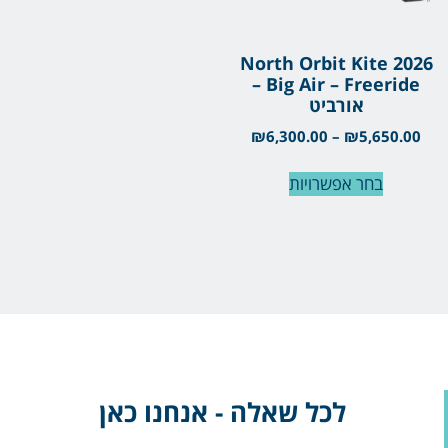
North Orbit Kite 2026
– Big Air – Freeride
אורביט
₪
6,300.00
–
₪
5,650.00
בחר אפשרויות
לכל שאלה - אנחנו כאן