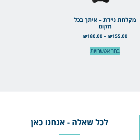
מקלחת ניידת – איתך בכל
מקום
₪
180.00
–
₪
155.00
בחר אפשרויות
לכל שאלה - אנחנו כאן