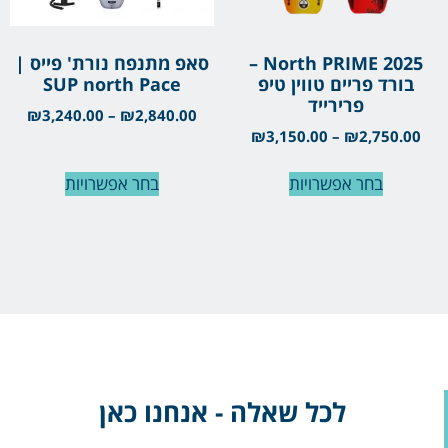
North PRIME 2025 –
סאפ מתנפח נורת' פייס |
בורד פריים טווין טיפ
SUP north Pace
פרירייד
₪
3,240.00
–
₪
2,840.00
₪
3,150.00
–
₪
2,750.00
בחר אפשרויות
בחר אפשרויות
לכל שאלה - אנחנו כאן