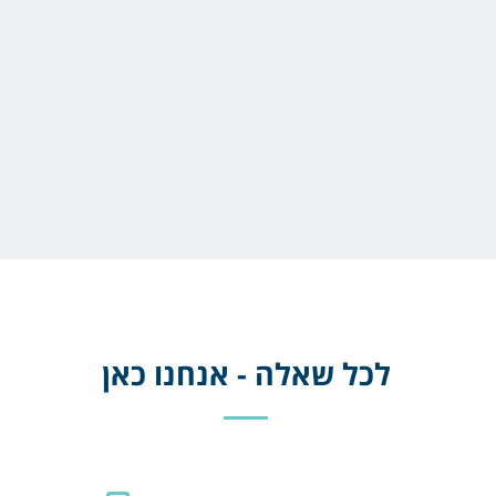
לכל שאלה - אנחנו כאן