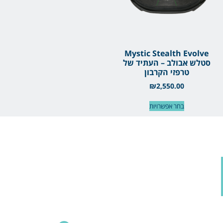
Mystic Stealth Evolve
סטלש אבולב – העתיד של
טרפזי הקרבון
₪
2,550.00
בחר אפשרויות