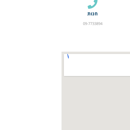
חנות
09-7733894