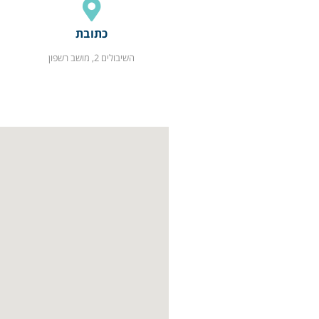
כתובת
השיבולים 2, מושב רשפון