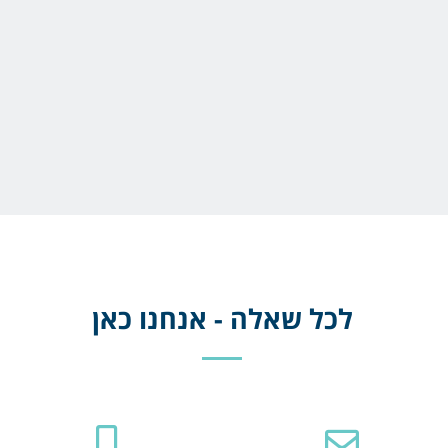
לכל שאלה - אנחנו כאן