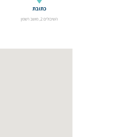
כתובת
השיבולים 2, מושב רשפון