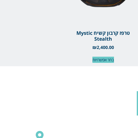
טרפז קרבון קשיח Mystic
Stealth
₪
2,400.00
בחר אפשרויות