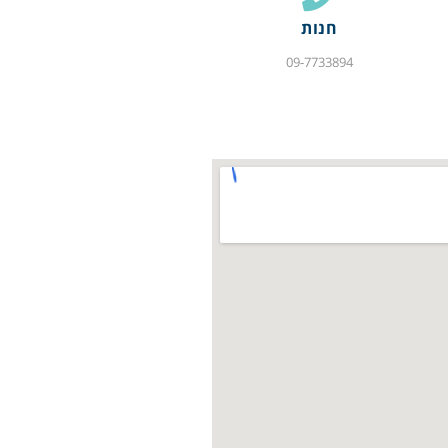
חנות
09-7733894