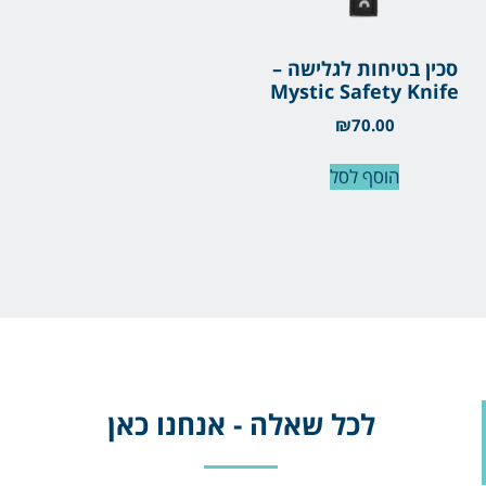
סכין בטיחות לגלישה –
Mystic Safety Knife
₪
70.00
הוסף לסל
לכל שאלה - אנחנו כאן