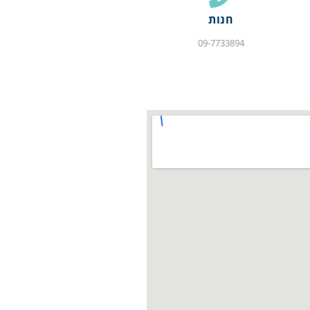
חנות
09-7733894