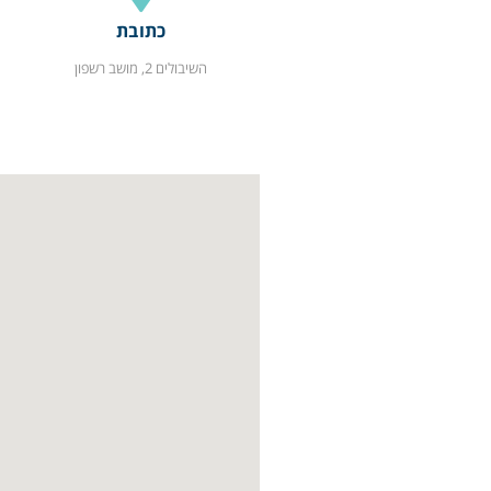
כתובת
השיבולים 2, מושב רשפון