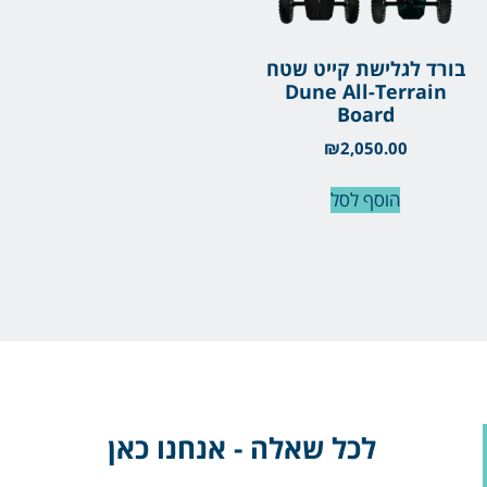
בורד לגלישת קייט שטח
Dune All-Terrain
Board
₪
2,050.00
הוסף לסל
לכל שאלה - אנחנו כאן