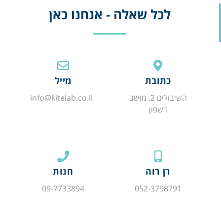
לכל שאלה - אנחנו כאן
כתובת
מייל
השיבולים 2, מושב
info@kitelab.co.il
רשפון
רן רוה
חנות
09-7733894
052-3798791