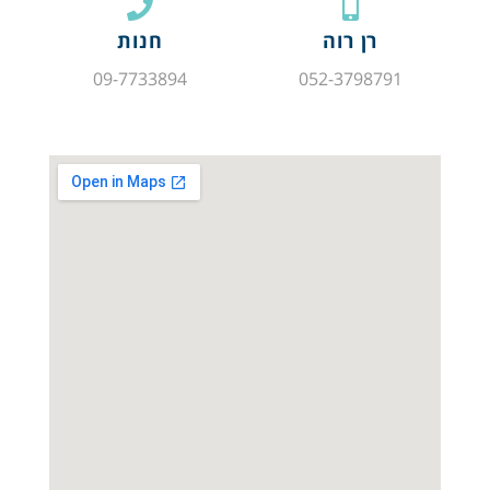
רן רוה
חנות
09-7733894
052-3798791