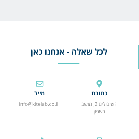
לכל שאלה - אנחנו כאן
כתובת
מייל
השיבולים 2, מושב
info@kitelab.co.il
רשפון