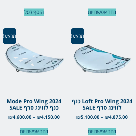
בחר אפשרויות
הוסף לסל
מבצע!
מבצע!
Loft Pro Wing 2024 כנף
Mode Pro Wing 2024
לווינג סרף SALE
כנף לווינג סרף SALE
₪
4,600.00
–
₪
4,150.00
₪
5,100.00
–
₪
4,875.00
בחר אפשרויות
בחר אפשרויות