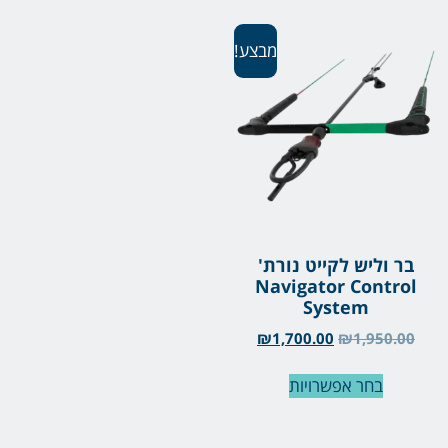
מבצע!
בר וליש לקייט נורת'
Navigator Control
System
₪
1,700.00
₪
1,950.00
בחר אפשרויות