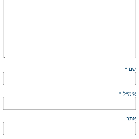
שם
*
אימייל
*
אתר