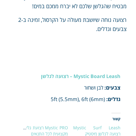
מבטיח שהגלשן שלכם לא יברח ממכם במים!
רצועה נוחה שיושבת מעולה על הקרסול, זמינה ב-2
צבעים וגדלים.
Mystic Board Leash – רצועה לגלשן
צבעים:
לבן ושחור
גדלים:
5ft (5.5mm), 6ft (6mm)
קשור
Mystic Surf Leash
Mystic PRO רצועת גלישה
רצועה לגלשן מיסטיק
מקצועית לכל התנאים