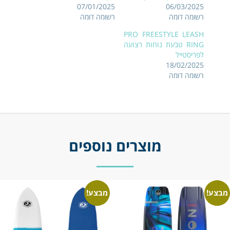
07/01/2025
06/03/2025
רשומה דומה
רשומה דומה
PRO FREESTYLE LEASH
RING טבעת נוחות רצועה
לפריסטייל
18/02/2025
רשומה דומה
מוצרים נוספים
מבצע!
מבצע!