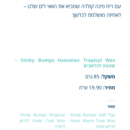
עם ריח פינה קולדה שמביא את הוואי לים שלנו –
לאחיזה מושלמת לגלשן!
Sticky Bumps Hawaiian Tropical Wax –
שעווה לגלשנים
משקל:
85 גרם
מחיר:
19.90 ש"ח
קשור
Sticky Bumps Original
Sticky Bumps Soft Top
Warm Trop Wax שעווה
Cool Wax שעווה לגלשן
לגלשן סופט
לחורף