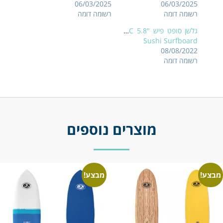
06/03/2025
06/03/2025
רשומה דומה
רשומה דומה
גלשן סופט פיש "5.8 CBC
Sushi Surfboard
08/08/2022
רשומה דומה
מוצרים נוספים
מבצע!
מבצע!