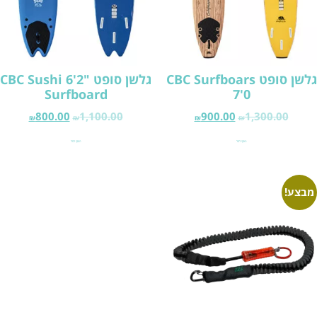
גלשן סופט CBC Surfboars
גלשן סופט "2'6 CBC Sushi
Surfboard
7'0
800.00
1,100.00
900.00
1,300.00
₪
₪
₪
₪
הוסף לסל
הוסף לסל
מבצע!