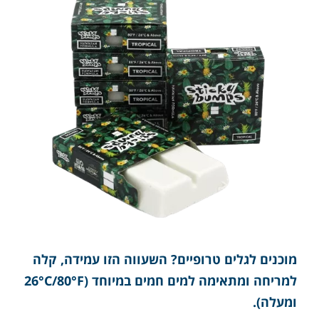
מוכנים לגלים טרופיים? השעווה הזו עמידה, קלה
למריחה ומתאימה למים חמים במיוחד (26°C/80°F
ומעלה).