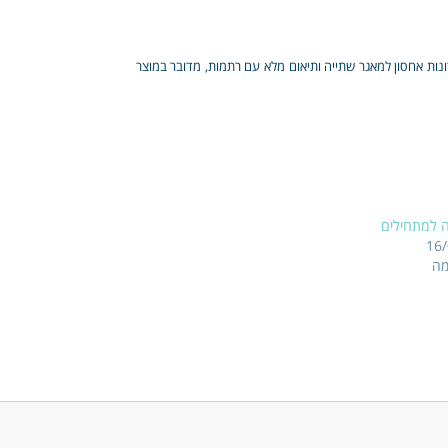
ישים, פתרונות אחסון למאגר שתייה ותיאום מלא עם רתמות, מדובר במוצר
ה למתחילים
16
מה