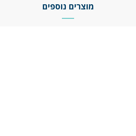
מוצרים נוספים