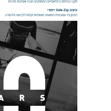
תקני בטיחות בינלאומיים המספקים הגנה ואמינות מרבית.
עיצוב Side-Zip ייחודי
רוכסן צד שמבטיח התאמה מושלמת וקלות ללבישה ולהסרה.