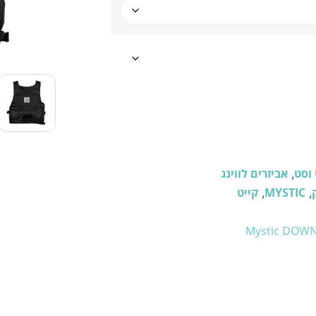
וסט
אביזרים לווינג
,
MYSTIC
קייט
,
,