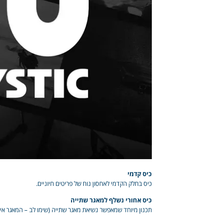
כיס קדמי
כיס בחלק הקדמי לאחסון נוח של פריטים חיוניים.
כיס אחורי נשלף למאגר שתייה
תכנון מיוחד שמאפשר נשיאת מאגר שתייה (שימו לב – המאגר אינו