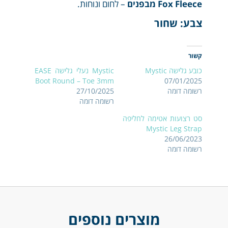
Fox Fleece מבפנים
– לחום ונוחות.
צבע: שחור
קשור
כובע גלישה Mystic
Mystic נעלי גלישה EASE
Boot Round – Toe 3mm
07/01/2025
רשומה דומה
27/10/2025
רשומה דומה
סט רצועות אטימה לחליפה
Mystic Leg Strap
26/06/2023
רשומה דומה
מוצרים נוספים