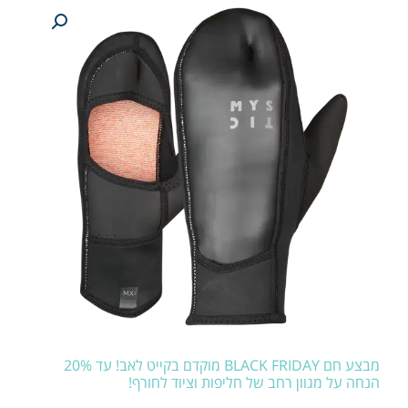
מבצע חם BLACK FRIDAY מוקדם בקייט לאב! עד 20%
הנחה על מגוון רחב של חליפות וציוד לחורף!