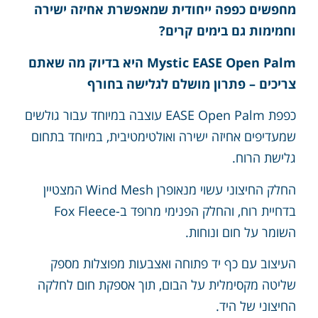
מחפשים כפפה ייחודית שמאפשרת אחיזה ישירה
וחמימות גם בימים קרים?
Mystic EASE Open Palm היא בדיוק מה שאתם
צריכים – פתרון מושלם לגלישה בחורף
כפפת EASE Open Palm עוצבה במיוחד עבור גולשים
שמעדיפים אחיזה ישירה ואולטימטיבית, במיוחד בתחום
גלישת הרוח.
החלק החיצוני עשוי מנאופרן Wind Mesh המצטיין
בדחיית רוח, והחלק הפנימי מרופד ב-Fox Fleece
השומר על חום ונוחות.
העיצוב עם כף יד פתוחה ואצבעות מפוצלות מספק
שליטה מקסימלית על הבום, תוך אספקת חום לחלקה
החיצוני של היד.