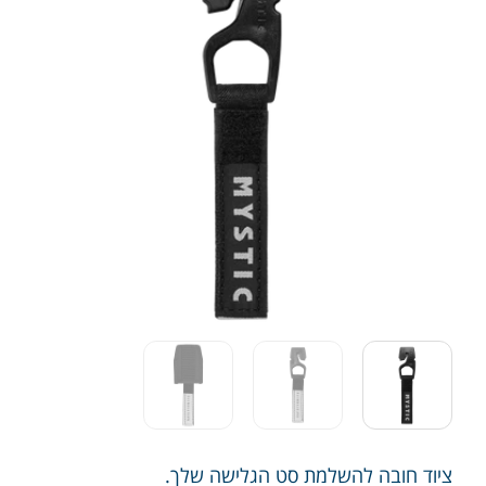
ציוד חובה להשלמת סט הגלישה שלך.