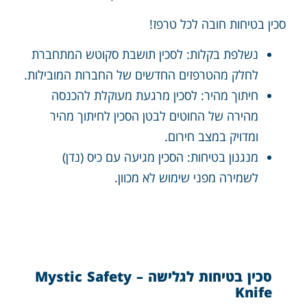
סכין בטיחות חובה לכל טרפז!
נשלפת בקלות: לסכין תושבת סקוטש המתחברת
לחלק מהטרפזים החדשים של החברות המובילות.
חיתוך מהיר: לסכין מרגעת מעוקלת להכנסה
מהירה של החוטים לבטן הסכין לחיתוך מהיר
ומדויק במצב חירום.
מנגנון בטיחות: הסכין מגיעה עם כיס (נדן)
לשמירה מפני שימוש לא מכוון.
סכין בטיחות לגלישה – Mystic Safety
Knife