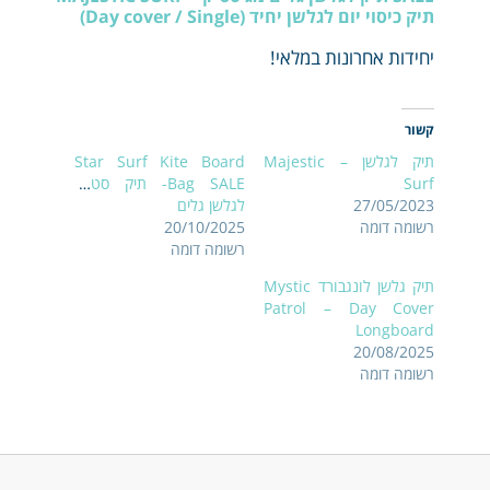
תיק כיסוי יום לגלשן יחיד (Day cover / Single)
יחידות אחרונות במלאי!
קשור
תיק לגלשן – Majestic
Star Surf Kite Board
Surf
Bag SALE- תיק סטאר
27/05/2023
לגלשן גלים
רשומה דומה
20/10/2025
רשומה דומה
תיק גלשן לונגבורד Mystic
Patrol – Day Cover
Longboard
20/08/2025
רשומה דומה