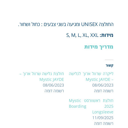
החולצה UNISEX ומגיעה בשני צבעים : כחול ושחור.
מידות:
S, M, L, XL, XXL
מדריך מידות
קשור
לייקרה שרוול ארוך לגלישה
חולצת גלישה שרוול ארוך –
Mystic JAYDE
– Mystic JAYDE
08/06/2023
08/06/2023
רשומה דומה
רשומה דומה
חולצת ראשוורסט Mystic
Boarding 2025
Longsleeve
11/09/2025
רשומה דומה