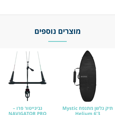
מוצרים נוספים
תיק גלשן מתנפח Mystic
נביגייטור פרו –
NAVIGATOR PRO
Helium 6'3