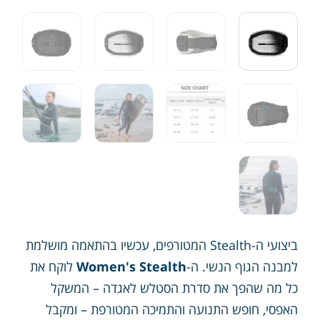
ביצועי ה-Stealth המטורפים, עכשיו בהתאמה מושלמת
למבנה הגוף הנשי. ה-
Women's Stealth
לוקח את
כל מה שהפך את סדרת הסטלש לאגדה – המשקל
האפסי, חופש התנועה והתמיכה המטורפת – ומקבל