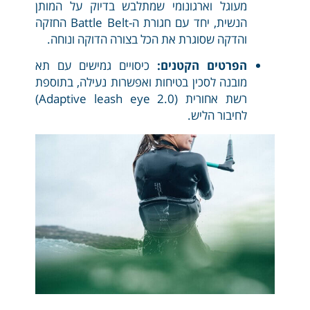
מעוגל וארגונומי שמתלבש בדיוק על המותן
הנשית, יחד עם חגורת ה-Battle Belt החזקה
והדקה שסוגרת את הכל בצורה הדוקה ונוחה.
הפרטים הקטנים:
כיסויים גמישים עם תא
מובנה לסכין בטיחות ואפשרות נעילה, בתוספת
רשת אחורית (Adaptive leash eye 2.0)
לחיבור הליש.