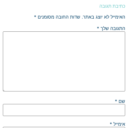
כתיבת תגובה
האימייל לא יוצג באתר.
שדות החובה מסומנים
*
התגובה שלך
*
שם
*
אימייל
*