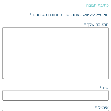
כתיבת תגובה
האימייל לא יוצג באתר.
שדות החובה מסומנים
*
התגובה שלך
*
שם
*
אימייל
*