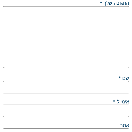
התגובה שלך
*
שם
*
אימייל
*
אתר