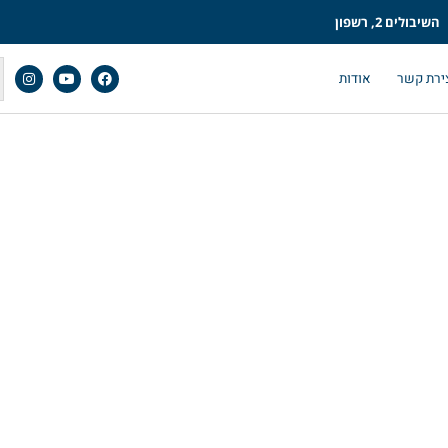
השיבולים 2, רשפון
ירת קשר
אודות