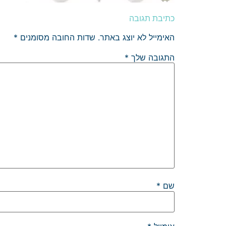
כתיבת תגובה
האימייל לא יוצג באתר.
שדות החובה מסומנים
*
התגובה שלך
*
שם
*