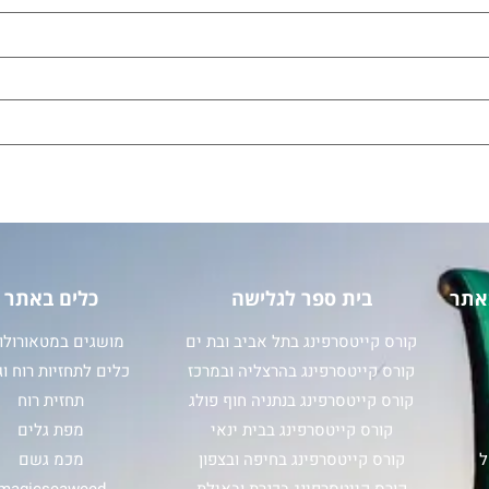
אתר
בית ספר לגלישה
כלים באתר
קורס קייטסרפינג בתל אביב ובת ים
מושגים במטאורולוג
קורס קייטסרפינג בהרצליה ובמרכז
כלים לתחזיות רוח וג
קורס קייטסרפינג בנתניה חוף פולג
תחזית רוח
קורס קייטסרפינג בבית ינאי
מפת גלים
ל
קורס קייטסרפינג בחיפה ובצפון
מכמ גשם