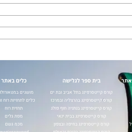
אתר
בית ספר לגלישה
כלים באתר
קורס קייטסרפינג בתל אביב ובת ים
מושגים במטאורולוג
קורס קייטסרפינג בהרצליה ובמרכז
כלים לתחזיות רוח וג
קורס קייטסרפינג בנתניה חוף פולג
תחזית רוח
קורס קייטסרפינג בבית ינאי
מפת גלים
ל
קורס קייטסרפינג בחיפה ובצפון
מכמ גשם