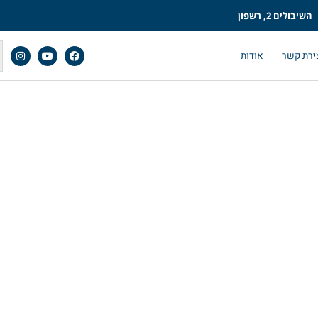
השיבולים 2, רשפון
ירת קשר
אודות