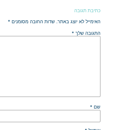
כתיבת תגובה
האימייל לא יוצג באתר.
שדות החובה מסומנים
*
התגובה שלך
*
שם
*