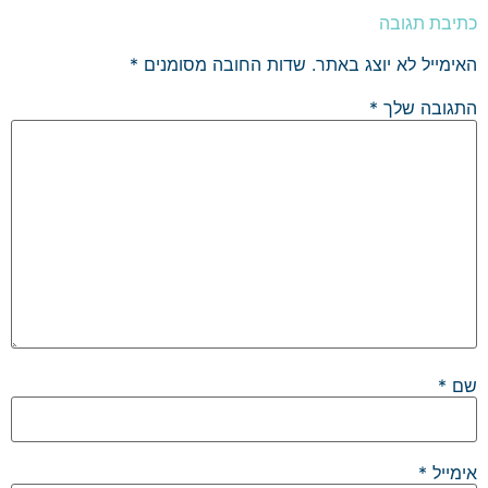
כתיבת תגובה
האימייל לא יוצג באתר.
שדות החובה מסומנים
*
התגובה שלך
*
שם
*
אימייל
*