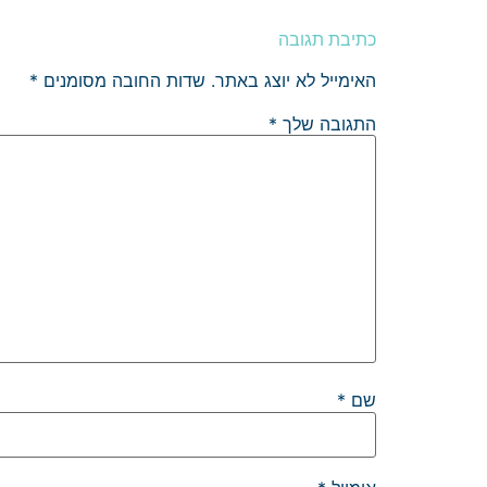
כתיבת תגובה
האימייל לא יוצג באתר.
שדות החובה מסומנים
*
התגובה שלך
*
שם
*