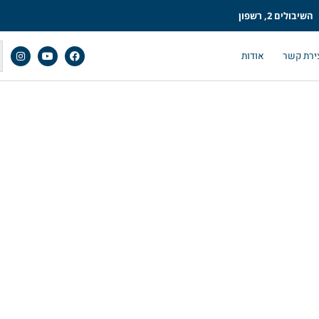
השיבולים 2, רשפון
ירת קשר
אודות