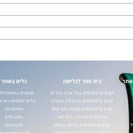
אתר
בית ספר לגלישה
כלים באתר
קורס קייטסרפינג בתל אביב ובת ים
מושגים במטאורולוג
קורס קייטסרפינג בהרצליה ובמרכז
כלים לתחזיות רוח וג
קורס קייטסרפינג בנתניה חוף פולג
תחזית רוח
קורס קייטסרפינג בבית ינאי
מפת גלים
ל
קורס קייטסרפינג בחיפה ובצפון
מכמ גשם