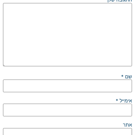
שם
*
אימייל
*
אתר