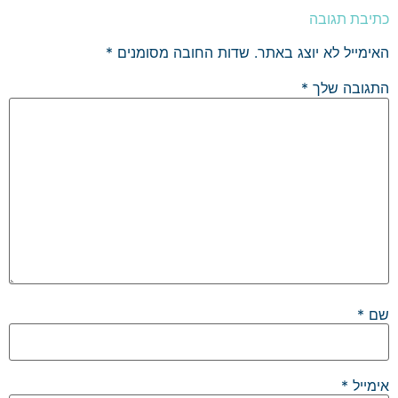
כתיבת תגובה
האימייל לא יוצג באתר.
שדות החובה מסומנים
*
התגובה שלך
*
שם
*
אימייל
*