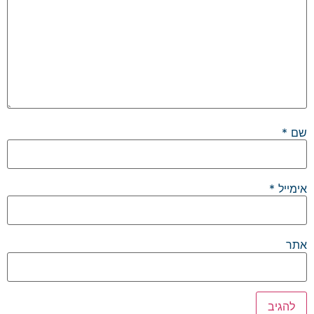
שם
*
אימייל
*
אתר