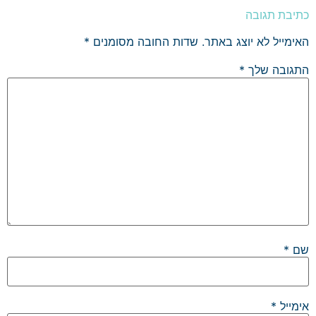
כתיבת תגובה
האימייל לא יוצג באתר.
שדות החובה מסומנים
*
התגובה שלך
*
שם
*
אימייל
*