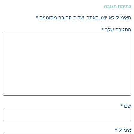
כתיבת תגובה
האימייל לא יוצג באתר.
שדות החובה מסומנים
*
התגובה שלך
*
שם
*
אימייל
*