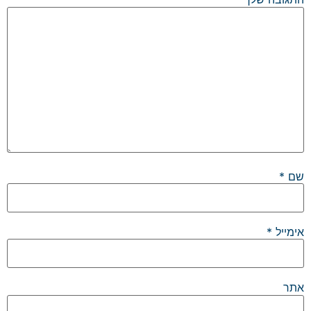
שם
*
אימייל
*
אתר