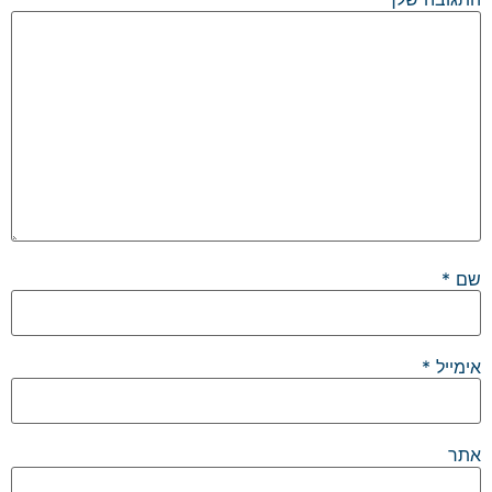
שם
*
אימייל
*
אתר