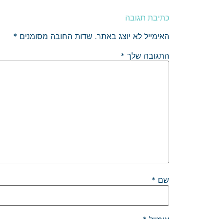
כתיבת תגובה
האימייל לא יוצג באתר.
שדות החובה מסומנים
*
התגובה שלך
*
שם
*