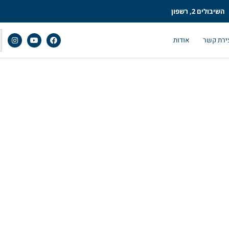
השיבולים 2, רשפון
ירת קשר
אודות