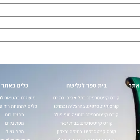
אתר
בית ספר לגלישה
כלים באתר
קורס קייטסרפינג בתל אביב ובת ים
מושגים במטאורולוג
קורס קייטסרפינג בהרצליה ובמרכז
כלים לתחזיות רוח וג
קורס קייטסרפינג בנתניה חוף פולג
תחזית רוח
קורס קייטסרפינג בבית ינאי
מפת גלים
ל
קורס קייטסרפינג בחיפה ובצפון
מכמ גשם