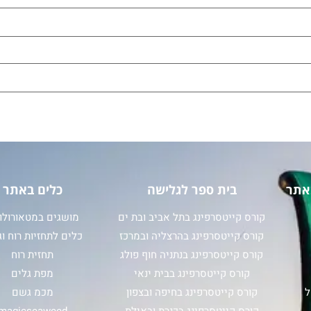
אתר
בית ספר לגלישה
כלים באתר
קורס קייטסרפינג בתל אביב ובת ים
מושגים במטאורולוג
קורס קייטסרפינג בהרצליה ובמרכז
כלים לתחזיות רוח וג
קורס קייטסרפינג בנתניה חוף פולג
תחזית רוח
קורס קייטסרפינג בבית ינאי
מפת גלים
ל
קורס קייטסרפינג בחיפה ובצפון
מכמ גשם