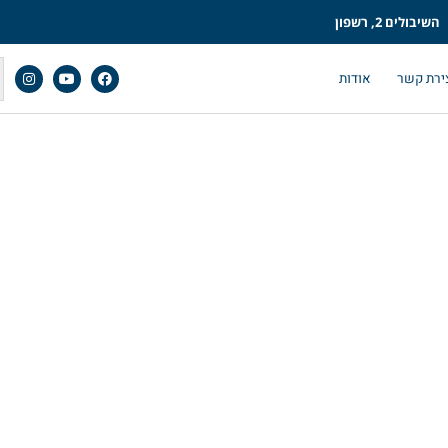
השיבולים 2, רשפון
ירת קשר
אודות