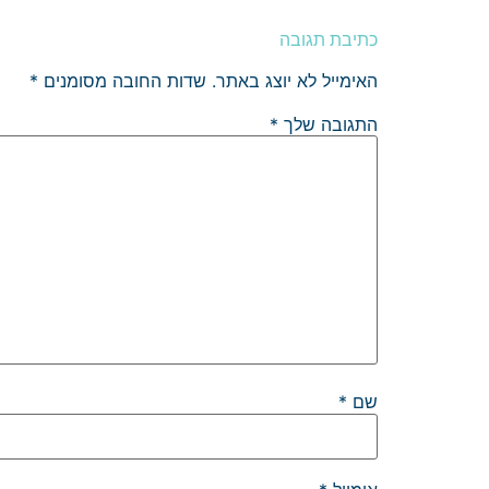
כתיבת תגובה
האימייל לא יוצג באתר.
שדות החובה מסומנים
*
התגובה שלך
*
שם
*