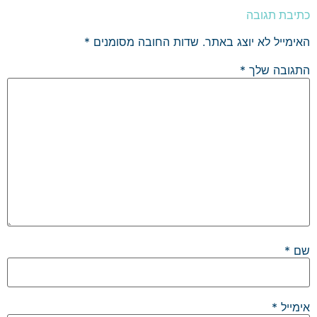
כתיבת תגובה
האימייל לא יוצג באתר.
שדות החובה מסומנים
*
התגובה שלך
*
שם
*
אימייל
*